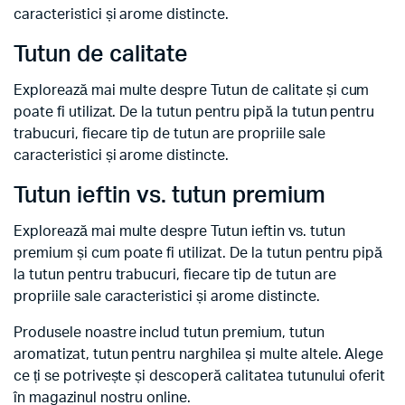
caracteristici și arome distincte.
Tutun de calitate
Explorează mai multe despre Tutun de calitate și cum
poate fi utilizat. De la tutun pentru pipă la tutun pentru
trabucuri, fiecare tip de tutun are propriile sale
caracteristici și arome distincte.
Tutun ieftin vs. tutun premium
Explorează mai multe despre Tutun ieftin vs. tutun
premium și cum poate fi utilizat. De la tutun pentru pipă
la tutun pentru trabucuri, fiecare tip de tutun are
propriile sale caracteristici și arome distincte.
Produsele noastre includ tutun premium, tutun
aromatizat, tutun pentru narghilea și multe altele. Alege
ce ți se potrivește și descoperă calitatea tutunului oferit
în magazinul nostru online.