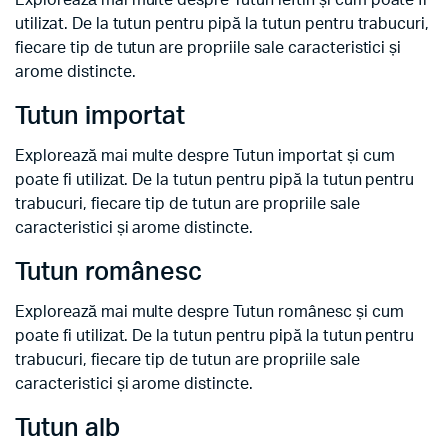
Explorează mai multe despre Tutun ieftin și cum poate fi
utilizat. De la tutun pentru pipă la tutun pentru trabucuri,
fiecare tip de tutun are propriile sale caracteristici și
arome distincte.
Tutun importat
Explorează mai multe despre Tutun importat și cum
poate fi utilizat. De la tutun pentru pipă la tutun pentru
trabucuri, fiecare tip de tutun are propriile sale
caracteristici și arome distincte.
Tutun românesc
Explorează mai multe despre Tutun românesc și cum
poate fi utilizat. De la tutun pentru pipă la tutun pentru
trabucuri, fiecare tip de tutun are propriile sale
caracteristici și arome distincte.
Tutun alb