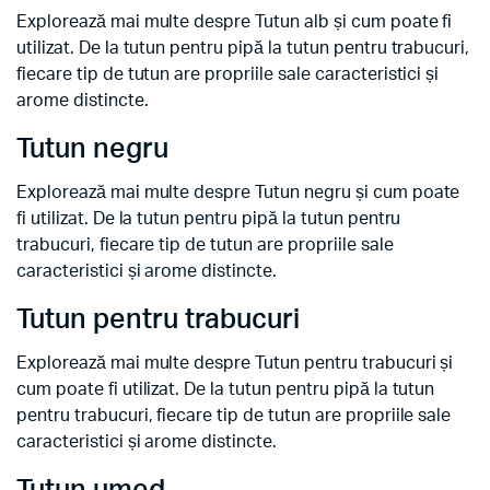
Explorează mai multe despre Tutun alb și cum poate fi
utilizat. De la tutun pentru pipă la tutun pentru trabucuri,
fiecare tip de tutun are propriile sale caracteristici și
arome distincte.
Tutun negru
Explorează mai multe despre Tutun negru și cum poate
fi utilizat. De la tutun pentru pipă la tutun pentru
trabucuri, fiecare tip de tutun are propriile sale
caracteristici și arome distincte.
Tutun pentru trabucuri
Explorează mai multe despre Tutun pentru trabucuri și
cum poate fi utilizat. De la tutun pentru pipă la tutun
pentru trabucuri, fiecare tip de tutun are propriile sale
caracteristici și arome distincte.