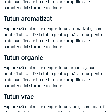
trabucuri, fiecare tip de tutun are propriile sale
caracteristici și arome distincte.
Tutun aromatizat
Explorează mai multe despre Tutun aromatizat și cum
poate fi utilizat. De la tutun pentru pipă la tutun pentru
trabucuri, fiecare tip de tutun are propriile sale
caracteristici și arome distincte.
Tutun organic
Explorează mai multe despre Tutun organic și cum
poate fi utilizat. De la tutun pentru pipă la tutun pentru
trabucuri, fiecare tip de tutun are propriile sale
caracteristici și arome distincte.
Tutun vrac
Explorează mai multe despre Tutun vrac și cum poate fi