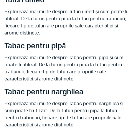
Tutun umed
Explorează mai multe despre Tutun umed și cum poate fi
utilizat. De la tutun pentru pipă la tutun pentru trabucuri,
fiecare tip de tutun are propriile sale caracteristici și
arome distincte.
Tabac pentru pipă
Explorează mai multe despre Tabac pentru pipă și cum
poate fi utilizat. De la tutun pentru pipă la tutun pentru
trabucuri, fiecare tip de tutun are propriile sale
caracteristici și arome distincte.
Tabac pentru narghilea
Explorează mai multe despre Tabac pentru narghilea și
cum poate fi utilizat. De la tutun pentru pipă la tutun
pentru trabucuri, fiecare tip de tutun are propriile sale
caracteristici și arome distincte.