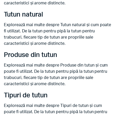
caracteristici și arome distincte.
Tutun natural
Explorează mai multe despre Tutun natural și cum poate
fi utilizat. De la tutun pentru pipă la tutun pentru
trabucuri, fiecare tip de tutun are propriile sale
caracteristici și arome distincte.
Produse din tutun
Explorează mai multe despre Produse din tutun și cum
poate fi utilizat. De la tutun pentru pipă la tutun pentru
trabucuri, fiecare tip de tutun are propriile sale
caracteristici și arome distincte.
Tipuri de tutun
Explorează mai multe despre Tipuri de tutun și cum
poate fi utilizat. De la tutun pentru pipă la tutun pentru