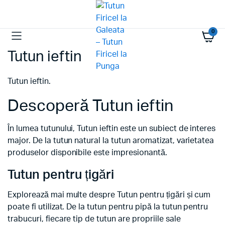
0
Tutun ieftin
Tutun ieftin.
Descoperă Tutun ieftin
În lumea tutunului, Tutun ieftin este un subiect de interes
major. De la tutun natural la tutun aromatizat, varietatea
produselor disponibile este impresionantă.
Tutun pentru țigări
Explorează mai multe despre Tutun pentru țigări și cum
poate fi utilizat. De la tutun pentru pipă la tutun pentru
trabucuri, fiecare tip de tutun are propriile sale