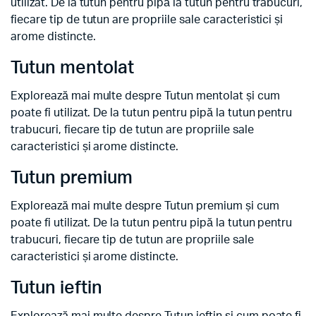
utilizat. De la tutun pentru pipă la tutun pentru trabucuri,
fiecare tip de tutun are propriile sale caracteristici și
arome distincte.
Tutun mentolat
Explorează mai multe despre Tutun mentolat și cum
poate fi utilizat. De la tutun pentru pipă la tutun pentru
trabucuri, fiecare tip de tutun are propriile sale
caracteristici și arome distincte.
Tutun premium
Explorează mai multe despre Tutun premium și cum
poate fi utilizat. De la tutun pentru pipă la tutun pentru
trabucuri, fiecare tip de tutun are propriile sale
caracteristici și arome distincte.
Tutun ieftin