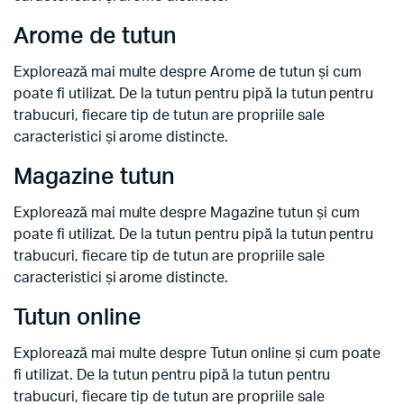
Arome de tutun
Explorează mai multe despre Arome de tutun și cum
poate fi utilizat. De la tutun pentru pipă la tutun pentru
trabucuri, fiecare tip de tutun are propriile sale
caracteristici și arome distincte.
Magazine tutun
Explorează mai multe despre Magazine tutun și cum
poate fi utilizat. De la tutun pentru pipă la tutun pentru
trabucuri, fiecare tip de tutun are propriile sale
caracteristici și arome distincte.
Tutun online
Explorează mai multe despre Tutun online și cum poate
fi utilizat. De la tutun pentru pipă la tutun pentru
trabucuri, fiecare tip de tutun are propriile sale