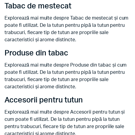
Tabac de mestecat
Explorează mai multe despre Tabac de mestecat și cum
poate fi utilizat. De la tutun pentru pipă la tutun pentru
trabucuri, fiecare tip de tutun are propriile sale
caracteristici și arome distincte.
Produse din tabac
Explorează mai multe despre Produse din tabac și cum
poate fi utilizat. De la tutun pentru pipă la tutun pentru
trabucuri, fiecare tip de tutun are propriile sale
caracteristici și arome distincte.
Accesorii pentru tutun
Explorează mai multe despre Accesorii pentru tutun și
cum poate fi utilizat. De la tutun pentru pipă la tutun
pentru trabucuri, fiecare tip de tutun are propriile sale
caracteristici și arome distincte.