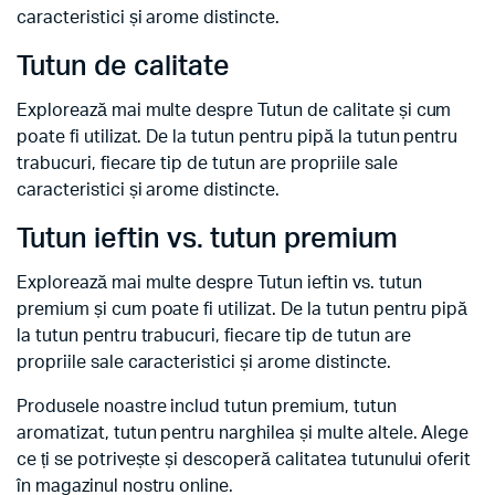
caracteristici și arome distincte.
Tutun de calitate
Explorează mai multe despre Tutun de calitate și cum
poate fi utilizat. De la tutun pentru pipă la tutun pentru
trabucuri, fiecare tip de tutun are propriile sale
caracteristici și arome distincte.
Tutun ieftin vs. tutun premium
Explorează mai multe despre Tutun ieftin vs. tutun
premium și cum poate fi utilizat. De la tutun pentru pipă
la tutun pentru trabucuri, fiecare tip de tutun are
propriile sale caracteristici și arome distincte.
Produsele noastre includ tutun premium, tutun
aromatizat, tutun pentru narghilea și multe altele. Alege
ce ți se potrivește și descoperă calitatea tutunului oferit
în magazinul nostru online.