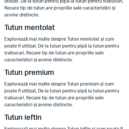
utilizat. De la tutun pentru pipă la tutun pentru trabucuri,
fiecare tip de tutun are propriile sale caracteristici și
arome distincte.
Tutun mentolat
Explorează mai multe despre Tutun mentolat și cum
poate fi utilizat. De la tutun pentru pipă la tutun pentru
trabucuri, fiecare tip de tutun are propriile sale
caracteristici și arome distincte.
Tutun premium
Explorează mai multe despre Tutun premium și cum
poate fi utilizat. De la tutun pentru pipă la tutun pentru
trabucuri, fiecare tip de tutun are propriile sale
caracteristici și arome distincte.
Tutun ieftin