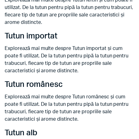
Explorează mai multe despre Tutun ieftin și cum poate fi
utilizat. De la tutun pentru pipă la tutun pentru trabucuri,
fiecare tip de tutun are propriile sale caracteristici și
arome distincte.
Tutun importat
Explorează mai multe despre Tutun importat și cum
poate fi utilizat. De la tutun pentru pipă la tutun pentru
trabucuri, fiecare tip de tutun are propriile sale
caracteristici și arome distincte.
Tutun românesc
Explorează mai multe despre Tutun românesc și cum
poate fi utilizat. De la tutun pentru pipă la tutun pentru
trabucuri, fiecare tip de tutun are propriile sale
caracteristici și arome distincte.
Tutun alb