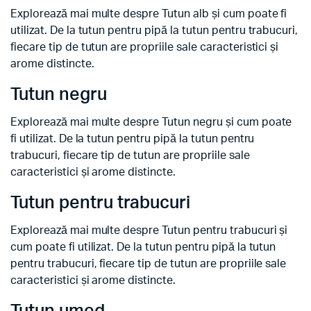
Explorează mai multe despre Tutun alb și cum poate fi
utilizat. De la tutun pentru pipă la tutun pentru trabucuri,
fiecare tip de tutun are propriile sale caracteristici și
arome distincte.
Tutun negru
Explorează mai multe despre Tutun negru și cum poate
fi utilizat. De la tutun pentru pipă la tutun pentru
trabucuri, fiecare tip de tutun are propriile sale
caracteristici și arome distincte.
Tutun pentru trabucuri
Explorează mai multe despre Tutun pentru trabucuri și
cum poate fi utilizat. De la tutun pentru pipă la tutun
pentru trabucuri, fiecare tip de tutun are propriile sale
caracteristici și arome distincte.