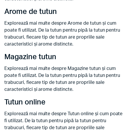
Arome de tutun
Explorează mai multe despre Arome de tutun și cum
poate fi utilizat. De la tutun pentru pipă la tutun pentru
trabucuri, fiecare tip de tutun are propriile sale
caracteristici și arome distincte.
Magazine tutun
Explorează mai multe despre Magazine tutun și cum
poate fi utilizat. De la tutun pentru pipă la tutun pentru
trabucuri, fiecare tip de tutun are propriile sale
caracteristici și arome distincte.
Tutun online
Explorează mai multe despre Tutun online și cum poate
fi utilizat. De la tutun pentru pipă la tutun pentru
trabucuri, fiecare tip de tutun are propriile sale