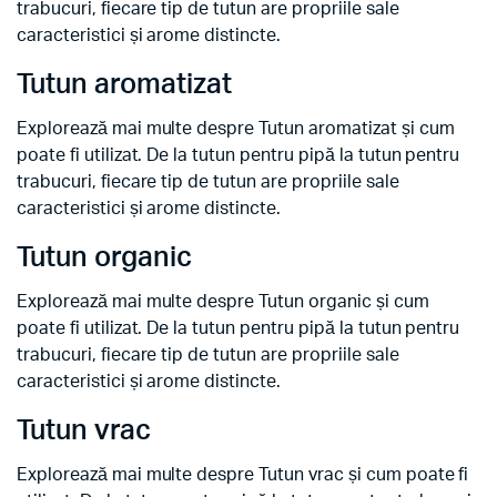
trabucuri, fiecare tip de tutun are propriile sale
caracteristici și arome distincte.
Tutun aromatizat
Explorează mai multe despre Tutun aromatizat și cum
poate fi utilizat. De la tutun pentru pipă la tutun pentru
trabucuri, fiecare tip de tutun are propriile sale
caracteristici și arome distincte.
Tutun organic
Explorează mai multe despre Tutun organic și cum
poate fi utilizat. De la tutun pentru pipă la tutun pentru
trabucuri, fiecare tip de tutun are propriile sale
caracteristici și arome distincte.
Tutun vrac
Explorează mai multe despre Tutun vrac și cum poate fi