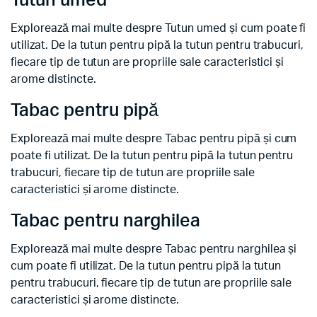
Tutun umed
Explorează mai multe despre Tutun umed și cum poate fi
utilizat. De la tutun pentru pipă la tutun pentru trabucuri,
fiecare tip de tutun are propriile sale caracteristici și
arome distincte.
Tabac pentru pipă
Explorează mai multe despre Tabac pentru pipă și cum
poate fi utilizat. De la tutun pentru pipă la tutun pentru
trabucuri, fiecare tip de tutun are propriile sale
caracteristici și arome distincte.
Tabac pentru narghilea
Explorează mai multe despre Tabac pentru narghilea și
cum poate fi utilizat. De la tutun pentru pipă la tutun
pentru trabucuri, fiecare tip de tutun are propriile sale
caracteristici și arome distincte.