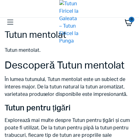
0
Tutun mentolat
Tutun mentolat.
Descoperă Tutun mentolat
În lumea tutunului, Tutun mentolat este un subiect de
interes major. De la tutun natural la tutun aromatizat,
varietatea produselor disponibile este impresionantă.
Tutun pentru țigări
Explorează mai multe despre Tutun pentru țigări și cum
poate fi utilizat. De la tutun pentru pipă la tutun pentru
trabucuri, fiecare tip de tutun are propriile sale