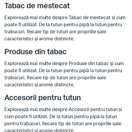
Tabac de mestecat
Explorează mai multe despre Tabac de mestecat și cum
poate fi utilizat. De la tutun pentru pipă la tutun pentru
trabucuri, fiecare tip de tutun are propriile sale
caracteristici și arome distincte.
Produse din tabac
Explorează mai multe despre Produse din tabac și cum
poate fi utilizat. De la tutun pentru pipă la tutun pentru
trabucuri, fiecare tip de tutun are propriile sale
caracteristici și arome distincte.
Accesorii pentru tutun
Explorează mai multe despre Accesorii pentru tutun și
cum poate fi utilizat. De la tutun pentru pipă la tutun
pentru trabucuri, fiecare tip de tutun are propriile sale
caracteristici și arome distincte.