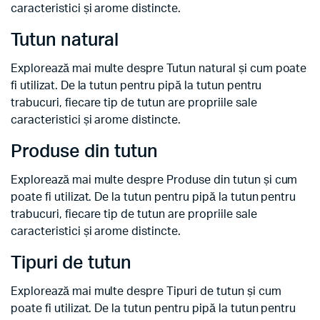
caracteristici și arome distincte.
Tutun natural
Explorează mai multe despre Tutun natural și cum poate
fi utilizat. De la tutun pentru pipă la tutun pentru
trabucuri, fiecare tip de tutun are propriile sale
caracteristici și arome distincte.
Produse din tutun
Explorează mai multe despre Produse din tutun și cum
poate fi utilizat. De la tutun pentru pipă la tutun pentru
trabucuri, fiecare tip de tutun are propriile sale
caracteristici și arome distincte.
Tipuri de tutun
Explorează mai multe despre Tipuri de tutun și cum
poate fi utilizat. De la tutun pentru pipă la tutun pentru