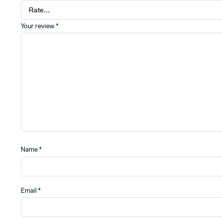
Your review
*
Name
*
Email
*