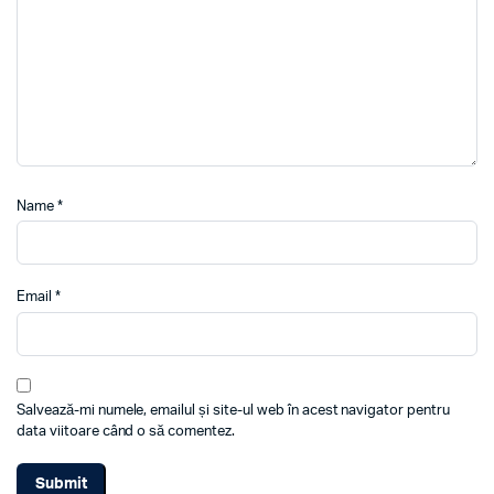
Name
*
Email
*
Salvează-mi numele, emailul și site-ul web în acest navigator pentru
data viitoare când o să comentez.