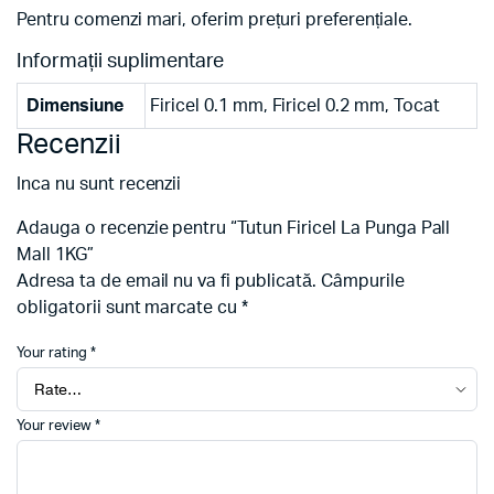
Pentru comenzi mari, oferim prețuri preferențiale.
Informații suplimentare
Dimensiune
Firicel 0.1 mm, Firicel 0.2 mm, Tocat
Recenzii
Inca nu sunt recenzii
Adauga o recenzie pentru “Tutun Firicel La Punga Pall
Mall 1KG”
Adresa ta de email nu va fi publicată.
Câmpurile
obligatorii sunt marcate cu
*
Your rating
*
Your review
*