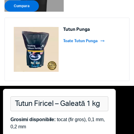
Cumpara
Tutun Punga
Toate Tutun Punga
Tutun Firicel – Galeată 1 kg
Grosimi disponibile:
tocat (fir gros), 0,1 mm,
0,2 mm