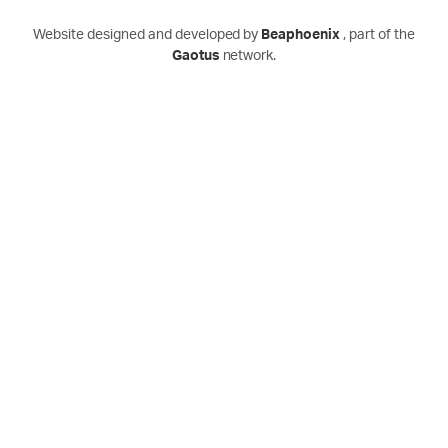
Website designed and developed by
Beaphoenix
,
part of the
Gaotus
network.